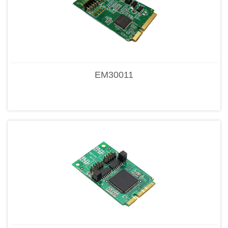
EM30011