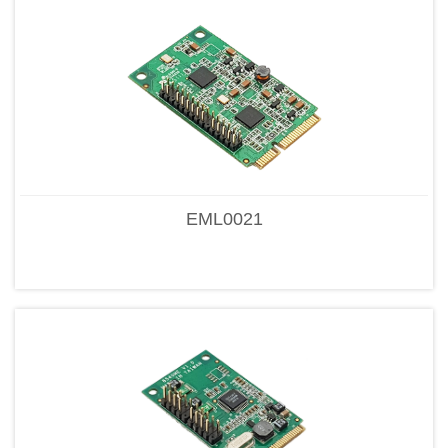
EML0021