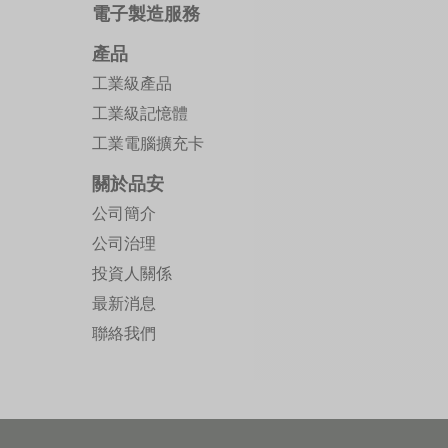
電子製造服務
產品
工業級產品
工業級記憶體
工業電腦擴充卡
關於品安
公司簡介
公司治理
投資人關係
最新消息
聯絡我們