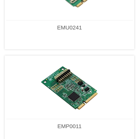
EMU0241
EMP0011