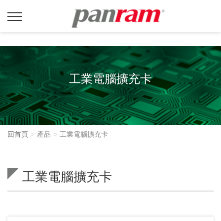
工業電腦擴充卡
回首頁
產品
工業電腦擴充卡
工業電腦擴充卡