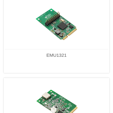
EMU1321