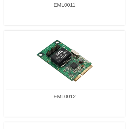
EML0011
EML0012