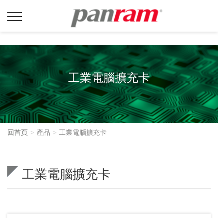
工業電腦擴充卡
回首頁
產品
工業電腦擴充卡
工業電腦擴充卡