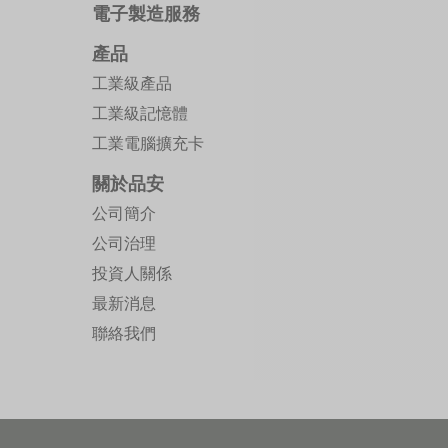
電子製造服務
產品
工業級產品
工業級記憶體
工業電腦擴充卡
關於品安
公司簡介
公司治理
投資人關係
最新消息
聯絡我們