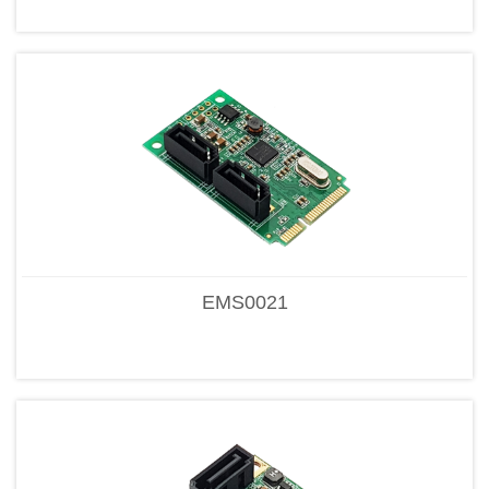
EMS0021