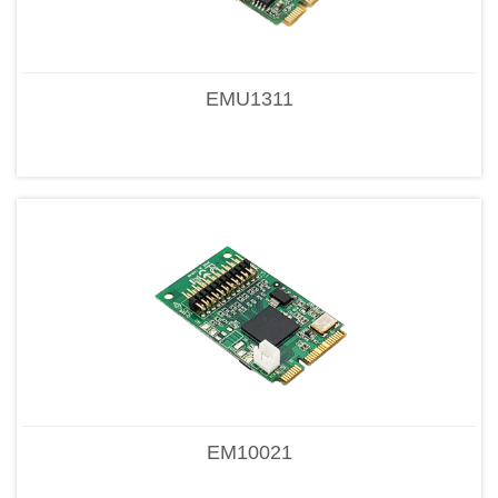
EMU1311
EM10021