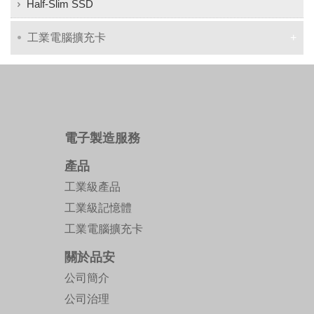
Half-Slim SSD
工業電腦擴充卡
電子製造服務
產品
工業級產品
工業級記憶體
工業電腦擴充卡
關於品安
公司簡介
公司治理