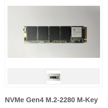
NVMe Gen4 M.2-2280 M-Key