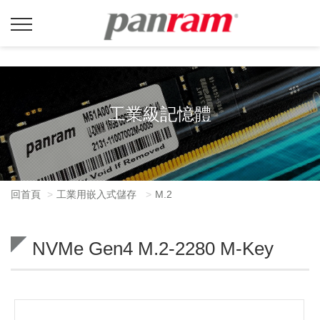
工業級記憶體
回首頁
工業用嵌入式儲存
M.2
NVMe Gen4 M.2-2280 M-Key