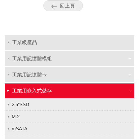
回上頁
工業級產品
工業用記憶體模組
工業用記憶體卡
工業用嵌入式儲存
2.5"SSD
M.2
mSATA