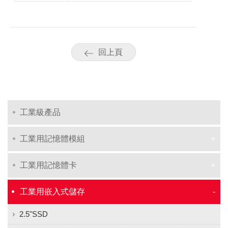
回上頁
工業級產品
工業用記憶體模組
工業用記憶體卡
工業用嵌入式儲存
2.5"SSD