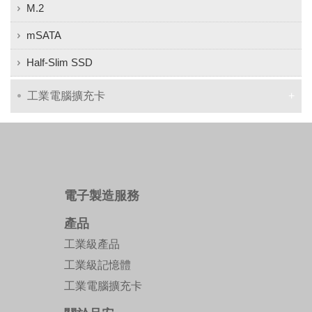
M.2
mSATA
Half-Slim SSD
工業電腦擴充卡
電子製造服務
產品
工業級產品
工業級記憶體
工業電腦擴充卡