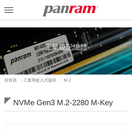
工業級記憶體
回首頁
工業用嵌入式儲存
M.2
NVMe Gen3 M.2-2280 M-Key