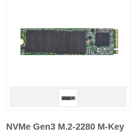
NVMe Gen3 M.2-2280 M-Key