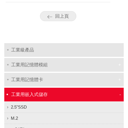
回上頁
工業級產品
工業用記憶體模組
工業用記憶體卡
工業用嵌入式儲存
2.5"SSD
M.2