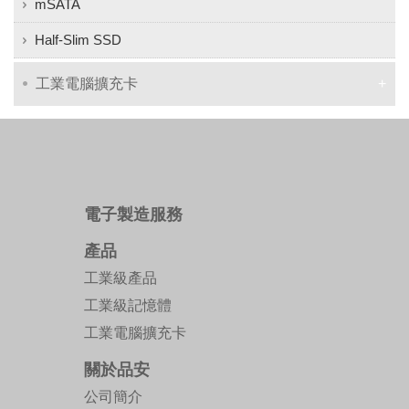
mSATA
Half-Slim SSD
工業電腦擴充卡
電子製造服務
產品
工業級產品
工業級記憶體
工業電腦擴充卡
關於品安
公司簡介