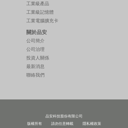
工業級產品
工業級記憶體
工業電腦擴充卡
關於品安
公司簡介
公司治理
投資人關係
最新消息
聯絡我們
品安科技股份有限公司
版權所有 請勿任意轉載
隱私權政策