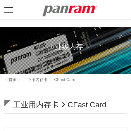
工业级内存
回首页
工业用内存卡
CFast Card
工业用内存卡
CFast Card