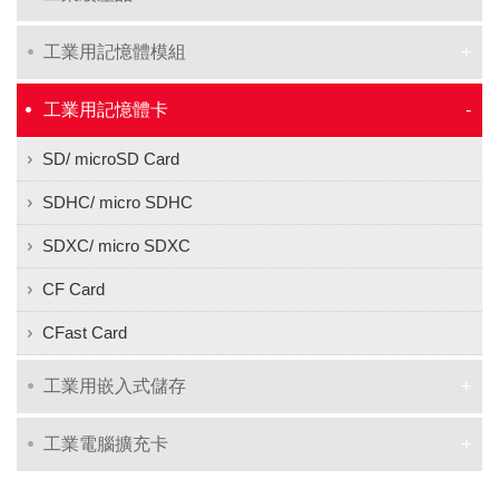
工業用記憶體模組
工業用記憶體卡
SD/ microSD Card
SDHC/ micro SDHC
SDXC/ micro SDXC
CF Card
CFast Card
工業用嵌入式儲存
工業電腦擴充卡