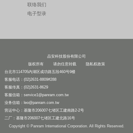
联络我们
电子型录
品安科技股份有限公司
版权所有 请勿任意转载
隐私权政策
台北市114705内湖区成功路五段460号9楼
客服电话：(02)2631-8809#288
客服传真：(02)2631-8629
客服信箱：
service1@panram.com.tw
业务信箱：
leo@panram.com.tw
营运中心：基隆市206007七堵区工建南路2-2号
二厂：基隆市206007七堵区工建北路16号
Copyright © Panram International Corporation. All Rights Reserved.