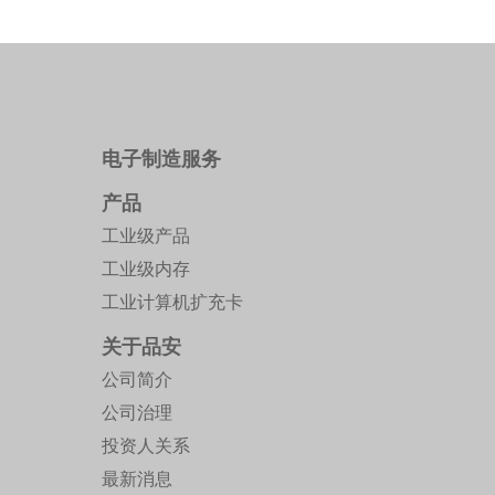
电子制造服务
产品
工业级产品
工业级内存
工业计算机扩充卡
关于品安
公司简介
公司治理
投资人关系
最新消息