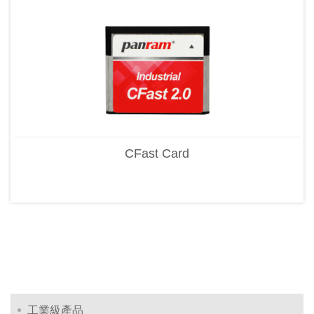
CFast Card
工業級產品