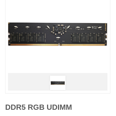
DDR5 RGB UDIMM