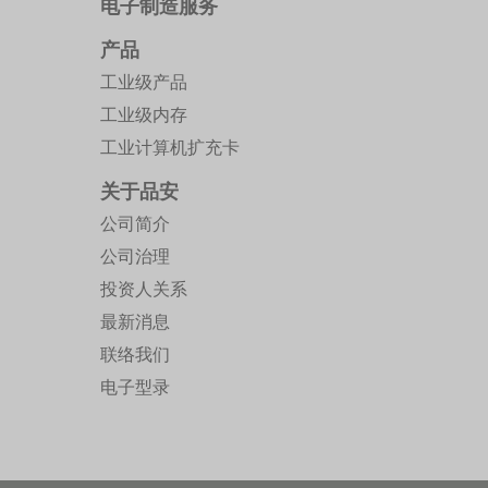
电子制造服务
产品
工业级产品
工业级内存
工业计算机扩充卡
关于品安
公司简介
公司治理
投资人关系
最新消息
联络我们
电子型录