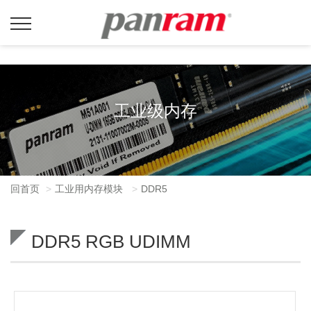
工业级内存
回首页
工业用内存模块
DDR5
DDR5 RGB UDIMM