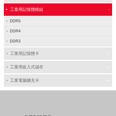
工業用記憶體模組
DDR5
DDR4
DDR3
工業用記憶體卡
工業用嵌入式儲存
工業電腦擴充卡