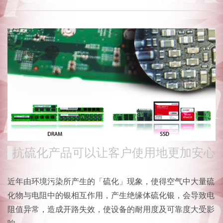
抗硫化产品可以让客户使用地更加安心
近年由环境污染所产生的「硫化」现象，使得空气中大量硫
化物与电阻中的银相互作用，产生绝缘体硫化银，会导致电
阻值异常，造成开路失效，使设备的耐用度及可靠度大受影