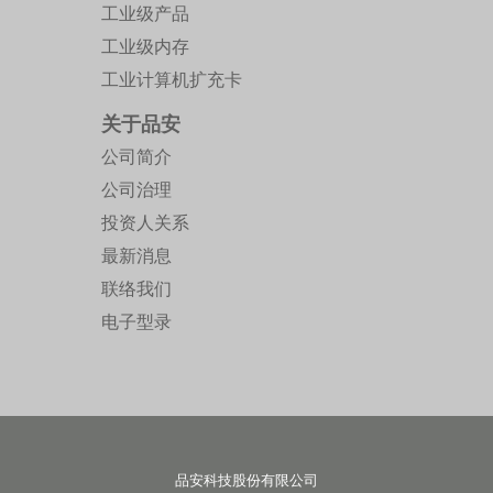
工业级产品
工业级内存
工业计算机扩充卡
关于品安
公司简介
公司治理
投资人关系
最新消息
联络我们
电子型录
品安科技股份有限公司