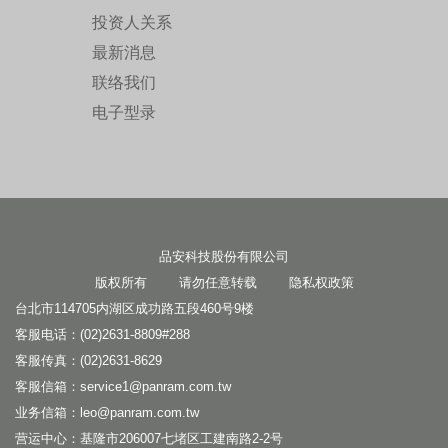
投资人关系
最新消息
联络我们
电子型录
品安科技股份有限公司
版权所有 请勿任意转载
隐私权政策
台北市114705内湖区成功路五段460号9楼
客服电话：(02)2631-8809#288
客服传真：(02)2631-8629
客服信箱：
service1@panram.com.tw
业务信箱：
leo@panram.com.tw
营运中心：基隆市206007七堵区工建南路2-2号