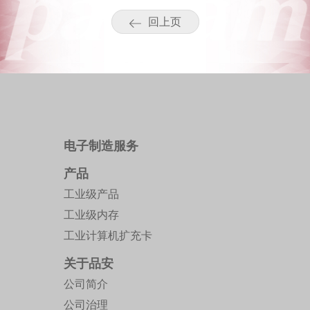
回上页
电子制造服务
产品
工业级产品
工业级内存
工业计算机扩充卡
关于品安
公司简介
公司治理