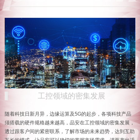
工控领域的密集发展
随着科技日新月异，边缘运算及5G的起步，各项科技产品
须搭载的硬件规格越来越高，品安在工控领域的密集发展，
透过跟客户间的紧密联系，了解市场的未来趋势，达到互助