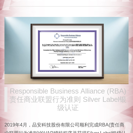
Responsible Business Alliance (RBA)
责任商业联盟行为准则 Silver Label银
级认证
2019年4月，品安科技股份有限公司顺利完成RBA(责任商