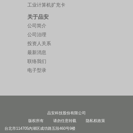
工业计算机扩充卡
关于品安
公司简介
公司治理
投资人关系
最新消息
联络我们
电子型录
品安科技股份有限公司
版权所有 请勿任意转载
隐私权政策
台北市114705内湖区成功路五段460号9楼