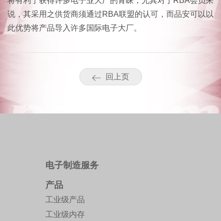
将有利于获得许多电子业大厂的青睐，尤其对于RBA会员来
说，其采用之供货商须通过RBA联盟的认可，而品安可以以
此优势将产品导入许多国际电子大厂。
回上页
电子制造服务
产品
工业级产品
工业级内存